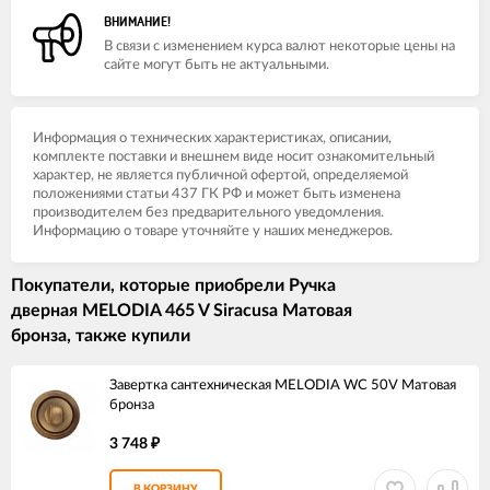
ВНИМАНИЕ!
В связи с изменением курса валют некоторые цены на
сайте могут быть не актуальными.
Информация о технических характеристиках, описании,
комплекте поставки и внешнем виде носит ознакомительный
характер, не является публичной офертой, определяемой
положениями статьи 437 ГК РФ и может быть изменена
производителем без предварительного уведомления.
Информацию о товаре уточняйте у наших менеджеров.
Покупатели, которые приобрели Ручка
дверная MELODIA 465 V Siracusa Матовая
бронза, также купили
Завертка сантехническая MELODIA WC 50V Матовая
бронза
3 748
₽
В КОРЗИНУ