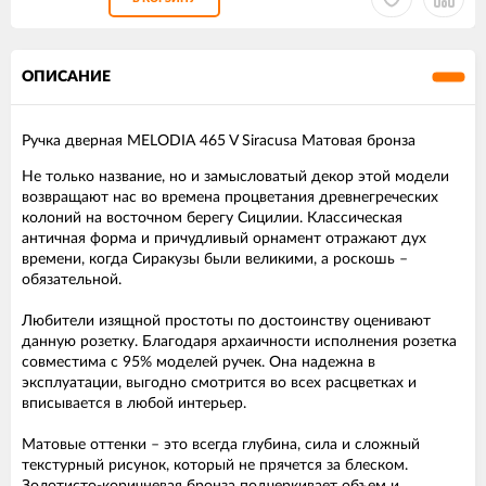
ОПИСАНИЕ
Ручка дверная MELODIA 465 V Siracusa Матовая бронза
Не только название, но и замысловатый декор этой модели
возвращают нас во времена процветания древнегреческих
колоний на восточном берегу Сицилии. Классическая
античная форма и причудливый орнамент отражают дух
времени, когда Сиракузы были великими, а роскошь –
обязательной.
Любители изящной простоты по достоинству оценивают
данную розетку. Благодаря архаичности исполнения розетка
совместима с 95% моделей ручек. Она надежна в
эксплуатации, выгодно смотрится во всех расцветках и
вписывается в любой интерьер.
Матовые оттенки – это всегда глубина, сила и сложный
текстурный рисунок, который не прячется за блеском.