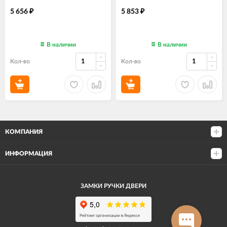
5 656
5 853
₽
₽
В наличии
В наличии
Кол-во
Кол-во
КОМПАНИЯ
ИНФОРМАЦИЯ
ЗАМКИ РУЧКИ ДВЕРИ