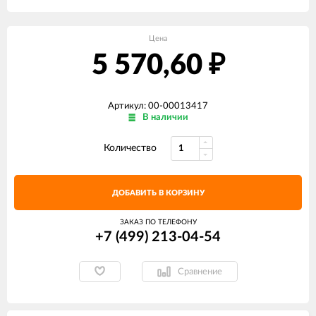
Цена
5 570,60
₽
Артикул: 00-00013417
В наличии
Количество
ДОБАВИТЬ В КОРЗИНУ
ЗАКАЗ ПО ТЕЛЕФОНУ
+7 (499) 213-04-54​
Сравнение