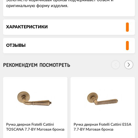
Золотисто-коричневая бронза подчеркивает объем и
оригинальную форму изделия.
ХАРАКТЕРИСТИКИ
ОТЗЫВЫ
РЕКОМЕНДУЕМ ПОСМОТРЕТЬ
Ручка дверная Fratelli Cattini
Ручка дверная Fratelli Cattini ESSA
TOSCANA 7.7-BY Матовая бронза
7.7-BY Матовая бронза