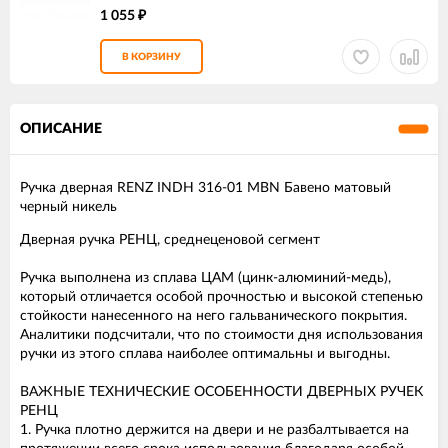
1 055
₽
В КОРЗИНУ
ОПИСАНИЕ
Ручка дверная RENZ INDH 316-01 MBN Бавено матовый
черный никель
Дверная ручка РЕНЦ, среднеценовой сегмент
Ручка выполнена из сплава ЦАМ (цинк-алюминий-медь),
который отличается особой прочностью и высокой степенью
стойкости нанесенного на него гальванического покрытия.
Аналитики подсчитали, что по стоимости дня использования
ручки из этого сплава наиболее оптимальны и выгодны.
ВАЖНЫЕ ТЕХНИЧЕСКИЕ ОСОБЕННОСТИ ДВЕРНЫХ РУЧЕК
РЕНЦ
1. Ручка плотно держится на двери и не разбалтывается на