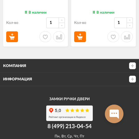
В наличии
В наличии
Кол-во
Кол-во
КОМПАНИЯ
ИНФОРМАЦИЯ
ЗАМКИ РУЧКИ ДВЕРИ
8 (499) 213-04-54​
Пн, Вт, Ср, Чт, Пт