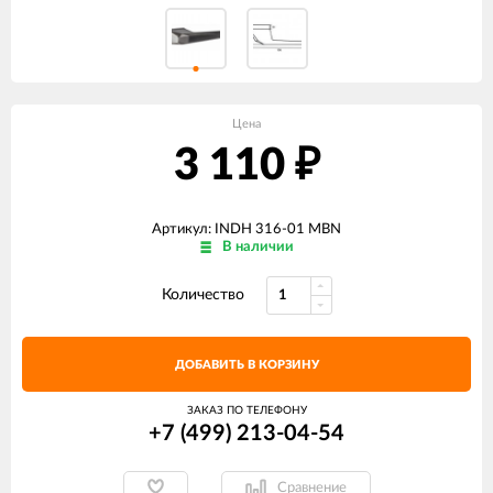
Цена
3 110
₽
Артикул: INDH 316-01 MBN
В наличии
Количество
ДОБАВИТЬ В КОРЗИНУ
ЗАКАЗ ПО ТЕЛЕФОНУ
+7 (499) 213-04-54​
Сравнение