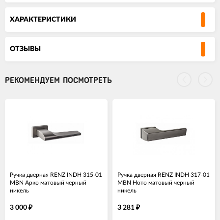
ХАРАКТЕРИСТИКИ
ОТЗЫВЫ
РЕКОМЕНДУЕМ ПОСМОТРЕТЬ
Ручка дверная RENZ INDH 315-01
Ручка дверная RENZ INDH 317-01
MBN Арко матовый черный
MBN Ното матовый черный
никель
никель
3 000
3 281
₽
₽