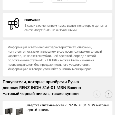
ВНИМАНИЕ!
В связи с изменением курса валют некоторые цены на
сайте могут быть не актуальными.
Информация о технических характеристиках, описании,
комплекте поставки и внешнем виде носит ознакомительный
характер, не является публичной офертой, определяемой
положениями статьи 437 ГК РФ и может быть изменена
производителем без предварительного уведомления.
Информацию о товаре уточняйте у наших менеджеров.
Покупатели, которые приобрели Ручка
дверная RENZ INDH 316-01 MBN Бавено
матовый черный никель, также купили
Завертка сантехническая RENZ INBK 01 MBN матовый
черный никель