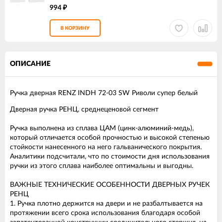
994
₽
В КОРЗИНУ
ОПИСАНИЕ
Ручка дверная RENZ INDH 72-03 SW Риволи супер белый
Дверная ручка РЕНЦ, среднеценовой сегмент
Ручка выполнена из сплава ЦАМ (цинк-алюминий-медь),
который отличается особой прочностью и высокой степенью
стойкости нанесенного на него гальванического покрытия.
Аналитики подсчитали, что по стоимости дня использования
ручки из этого сплава наиболее оптимальны и выгодны.
ВАЖНЫЕ ТЕХНИЧЕСКИЕ ОСОБЕННОСТИ ДВЕРНЫХ РУЧЕК
РЕНЦ
1. Ручка плотно держится на двери и не разбалтывается на
протяжении всего срока использования благодаря особой