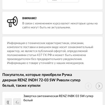
ВНИМАНИЕ!
В связи с изменением курса валют некоторые цены на
сайте могут быть не актуальными.
Информация о технических характеристиках, описании,
комплекте поставки и внешнем виде носит ознакомительный
характер, не является публичной офертой, определяемой
положениями статьи 437 ГК РФ и может быть изменена
производителем без предварительного уведомления.
Информацию о товаре уточняйте у наших менеджеров.
Покупатели, которые приобрели Ручка
дверная RENZ INDH 72-03 SW Риволи супер
белый, также купили
Завертка сантехническая RENZ INBK 03 SW супер
белый