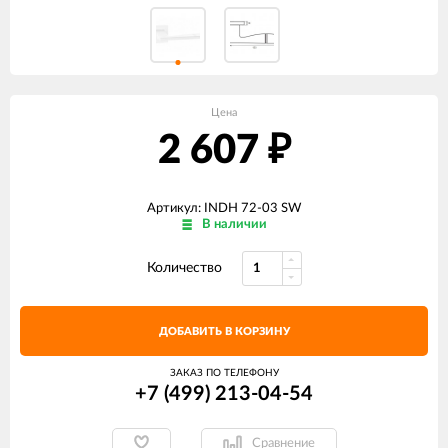
Цена
2 607
₽
Артикул: INDH 72-03 SW
В наличии
Количество
ДОБАВИТЬ В КОРЗИНУ
ЗАКАЗ ПО ТЕЛЕФОНУ
+7 (499) 213-04-54​
Сравнение