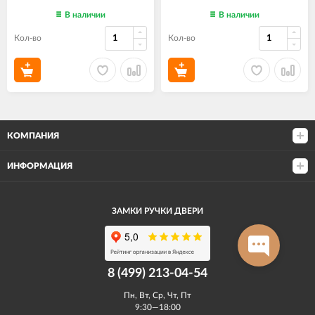
В наличии
В наличии
Кол-во
Кол-во
КОМПАНИЯ
ИНФОРМАЦИЯ
ЗАМКИ РУЧКИ ДВЕРИ
8 (499) 213-04-54​
Пн, Вт, Ср, Чт, Пт
9:30—18:00