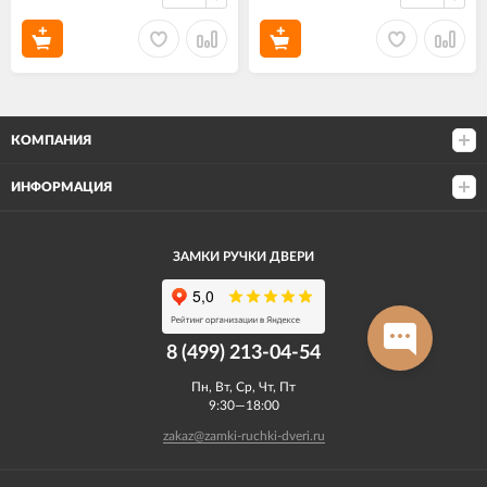
КОМПАНИЯ
ИНФОРМАЦИЯ
ЗАМКИ РУЧКИ ДВЕРИ
8 (499) 213-04-54​
Пн, Вт, Ср, Чт, Пт
9:30—18:00
zakaz@zamki-ruchki-dveri.ru