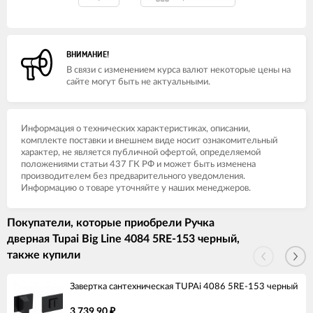
ВНИМАНИЕ!
В связи с изменением курса валют некоторые цены на
сайте могут быть не актуальными.
Информация о технических характеристиках, описании,
комплекте поставки и внешнем виде носит ознакомительный
характер, не является публичной офертой, определяемой
положениями статьи 437 ГК РФ и может быть изменена
производителем без предварительного уведомления.
Информацию о товаре уточняйте у наших менеджеров.
Покупатели, которые приобрели Ручка
дверная Tupai Big Line 4084 5RE-153 черный,
также купили
Завертка сантехническая TUPAi 4086 5RE-153 черный
3 739,90
₽