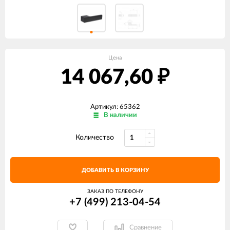
Цена
14 067,60
₽
Артикул: 65362
В наличии
Количество
ДОБАВИТЬ В КОРЗИНУ
ЗАКАЗ ПО ТЕЛЕФОНУ
+7 (499) 213-04-54​
Сравнение