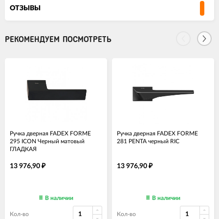
ОТЗЫВЫ
РЕКОМЕНДУЕМ ПОСМОТРЕТЬ
Ручка дверная FADEX FORME
Ручка дверная FADEX FORME
295 ICON Черный матовый
281 PENTA черный RIC
ГЛАДКАЯ
13 976,90
13 976,90
₽
₽
В наличии
В наличии
Кол-во
Кол-во