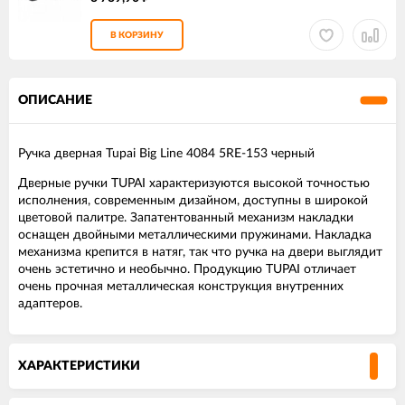
В КОРЗИНУ
ОПИСАНИЕ
Ручка дверная Tupai Big Line 4084 5RE-153 черный
Дверные ручки TUPAI характеризуются высокой точностью
исполнения, современным дизайном, доступны в широкой
цветовой палитре. Запатентованный механизм накладки
оснащен двойными металлическими пружинами. Накладка
механизма крепится в натяг, так что ручка на двери выглядит
очень эстетично и необычно. Продукцию TUPAI отличает
очень прочная металлическая конструкция внутренних
адаптеров.
ХАРАКТЕРИСТИКИ