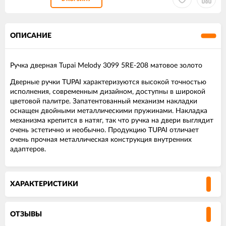
ОПИСАНИЕ
Ручка дверная Tupai Melody 3099 5RE-208 матовое золото
Дверные ручки TUPAI характеризуются высокой точностью
исполнения, современным дизайном, доступны в широкой
цветовой палитре. Запатентованный механизм накладки
оснащен двойными металлическими пружинами. Накладка
механизма крепится в натяг, так что ручка на двери выглядит
очень эстетично и необычно. Продукцию TUPAI отличает
очень прочная металлическая конструкция внутренних
адаптеров.
ХАРАКТЕРИСТИКИ
ОТЗЫВЫ