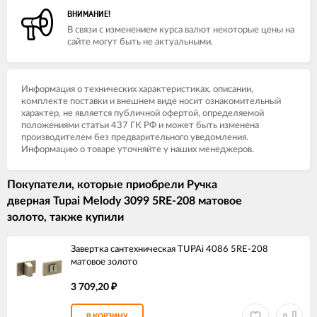
ВНИМАНИЕ!
В связи с изменением курса валют некоторые цены на
сайте могут быть не актуальными.
Информация о технических характеристиках, описании,
комплекте поставки и внешнем виде носит ознакомительный
характер, не является публичной офертой, определяемой
положениями статьи 437 ГК РФ и может быть изменена
производителем без предварительного уведомления.
Информацию о товаре уточняйте у наших менеджеров.
Покупатели, которые приобрели Ручка
дверная Tupai Melody 3099 5RE-208 матовое
золото, также купили
Завертка сантехническая TUPAi 4086 5RE-208
матовое золото
3 709,20
₽
В КОРЗИНУ