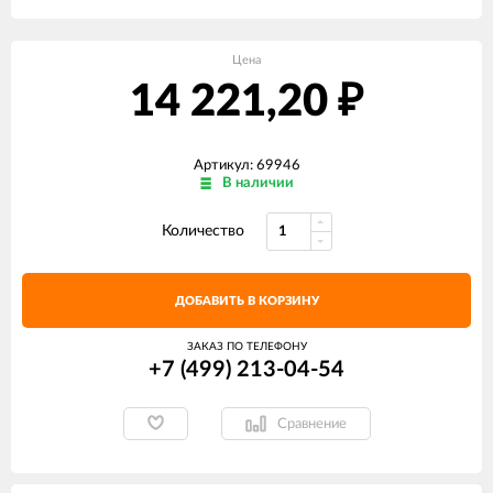
Цена
14 221,20
₽
Артикул: 69946
В наличии
Количество
ДОБАВИТЬ В КОРЗИНУ
ЗАКАЗ ПО ТЕЛЕФОНУ
+7 (499) 213-04-54​
Сравнение