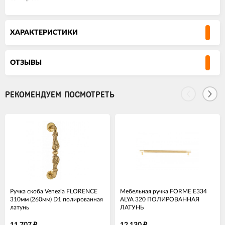
ХАРАКТЕРИСТИКИ
ОТЗЫВЫ
РЕКОМЕНДУЕМ ПОСМОТРЕТЬ
Ручка скоба Venezia FLORENCE
Мебельная ручка FORME E334
310мм (260мм) D1 полированная
ALYA 320 ПОЛИРОВАННАЯ
латунь
ЛАТУНЬ
₽
₽