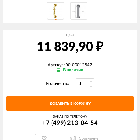
Цена
11 839,90
₽
Артикул: 00-00012542
В наличии
Количество
ДОБАВИТЬ В КОРЗИНУ
ЗАКАЗ ПО ТЕЛЕФОНУ
+7 (499) 213-04-54​
Сравнение