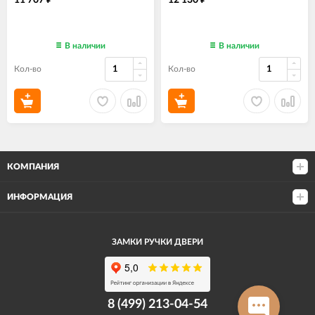
11 707
12 130
В наличии
В наличии
Кол-во
Кол-во
КОМПАНИЯ
ИНФОРМАЦИЯ
ЗАМКИ РУЧКИ ДВЕРИ
8 (499) 213-04-54​