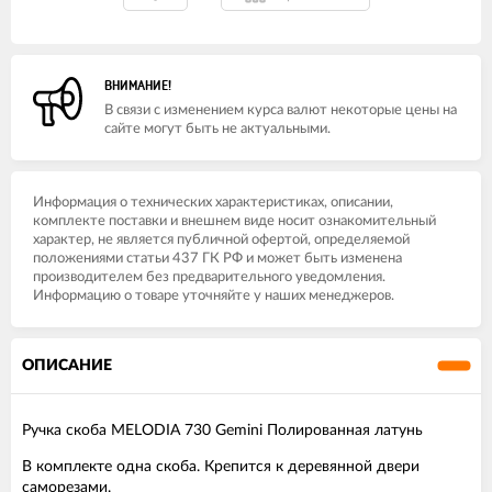
ВНИМАНИЕ!
В связи с изменением курса валют некоторые цены на
сайте могут быть не актуальными.
Информация о технических характеристиках, описании,
комплекте поставки и внешнем виде носит ознакомительный
характер, не является публичной офертой, определяемой
положениями статьи 437 ГК РФ и может быть изменена
производителем без предварительного уведомления.
Информацию о товаре уточняйте у наших менеджеров.
ОПИСАНИЕ
Ручка скоба MELODIA 730 Gemini Полированная латунь
В комплекте одна скоба. Крепится к деревянной двери
саморезами.