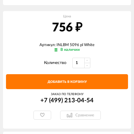
Цена
756
₽
Артикул: INLBM 5096 pl White
В наличии
Количество
ДОБАВИТЬ В КОРЗИНУ
ЗАКАЗ ПО ТЕЛЕФОНУ
+7 (499) 213-04-54​
Сравнение