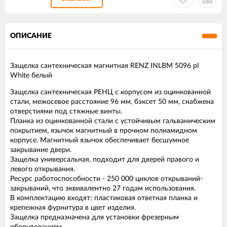
ОПИСАНИЕ
Защелка сантехническая магнитная RENZ INLBM 5096 pl
White белый
Защелка сантехническая РЕНЦ с корпусом из оцинкованной
стали, межосевое расстояние 96 мм, бэксет 50 мм, снабжена
отверстиями под стяжные винты.
Планка из оцинкованной стали с устойчивым гальваническим
покрытием, язычок магнитный в прочном полиамидном
корпусе. Магнитный язычок обеспечивает бесшумное
закрывание двери.
Защелка универсальная, подходит для дверей правого и
левого открывания.
Ресурс работоспособности - 250 000 циклов открываний-
закрываний, что эквивалентно 27 годам использования.
В комплектацию входят: пластиковая ответная планка и
крепежная фурнитура в цвет изделия.
Защелка предназначена для установки фрезерным