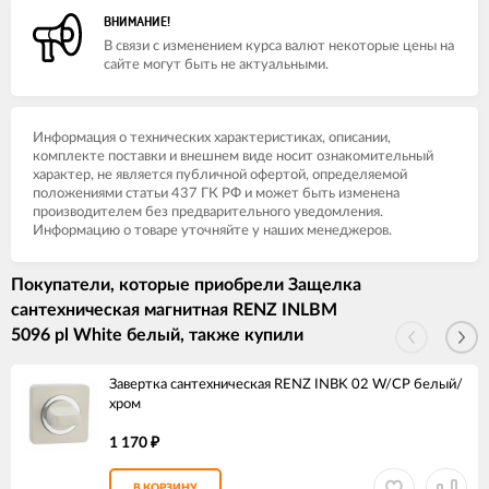
ВНИМАНИЕ!
В связи с изменением курса валют некоторые цены на
сайте могут быть не актуальными.
Информация о технических характеристиках, описании,
комплекте поставки и внешнем виде носит ознакомительный
характер, не является публичной офертой, определяемой
положениями статьи 437 ГК РФ и может быть изменена
производителем без предварительного уведомления.
Информацию о товаре уточняйте у наших менеджеров.
Покупатели, которые приобрели Защелка
сантехническая магнитная RENZ INLBM
5096 pl White белый, также купили
Завертка сантехническая RENZ INBK 02 W/CP белый/
хром
1 170
₽
В КОРЗИНУ