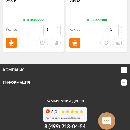
756
205
₽
₽
В наличии
В наличии
Кол-во
Кол-во
КОМПАНИЯ
ИНФОРМАЦИЯ
ЗАМКИ РУЧКИ ДВЕРИ
8 (499) 213-04-54​