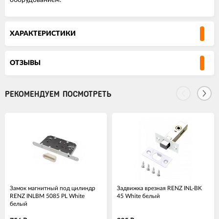
оборудованием.
ХАРАКТЕРИСТИКИ
ОТЗЫВЫ
РЕКОМЕНДУЕМ ПОСМОТРЕТЬ
Замок магнитный под цилиндр
Задвижка врезная RENZ INL-BK
RENZ INLBM 5085 PL White
45 White белый
белый