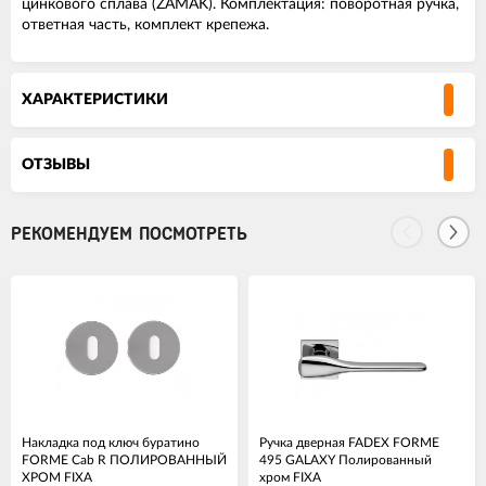
цинкового сплава (ZAMAK). Комплектация: поворотная ручка,
ответная часть, комплект крепежа.
ХАРАКТЕРИСТИКИ
ОТЗЫВЫ
РЕКОМЕНДУЕМ ПОСМОТРЕТЬ
Накладка под ключ буратино
Ручка дверная FADEX FORME
FORME Cab R ПОЛИРОВАННЫЙ
495 GALAXY Полированный
ХРОМ FIXA
хром FIXA