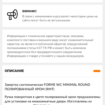
ВНИМАНИЕ!
В связи с изменением курса валют некоторые цены на
сайте могут быть не актуальными.
Информация о технических характеристиках, описании,
комплекте поставки и внешнем виде носит ознакомительный
характер, не является публичной офертой, определяемой
положениями статьи 437 ГК РФ и может быть изменена
производителем без предварительного уведомления.
Информацию о товаре уточняйте у наших менеджеров.
ОПИСАНИЕ
Завертка сантехническая FORME WC MINIMAL ROUND
ПОЛИРОВАННЫЙ ХРОМ (RMT)
Ручка поворотная в цвете полированный хром предназначены
для установки на межкомнатные двери. Изготовлены из