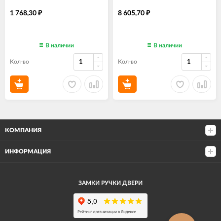
1 768,30
8 605,70
₽
₽
В наличии
В наличии
Кол-во
Кол-во
КОМПАНИЯ
ИНФОРМАЦИЯ
ЗАМКИ РУЧКИ ДВЕРИ