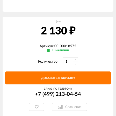
Цена
2 130
₽
Артикул: 00-00018575
В наличии
Количество
ДОБАВИТЬ В КОРЗИНУ
ЗАКАЗ ПО ТЕЛЕФОНУ
+7 (499) 213-04-54​
Сравнение