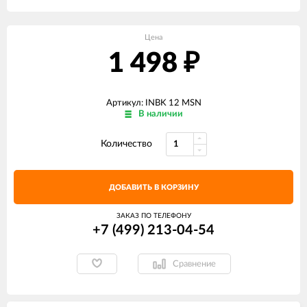
Цена
1 498
₽
Артикул: INBK 12 MSN
В наличии
Количество
ДОБАВИТЬ В КОРЗИНУ
ЗАКАЗ ПО ТЕЛЕФОНУ
+7 (499) 213-04-54​
Сравнение