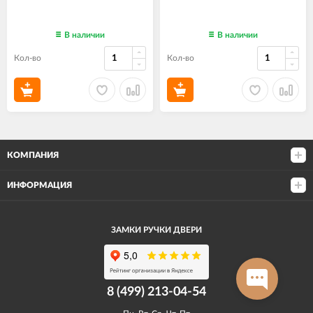
В наличии
В наличии
Кол-во
Кол-во
КОМПАНИЯ
ИНФОРМАЦИЯ
ЗАМКИ РУЧКИ ДВЕРИ
8 (499) 213-04-54​