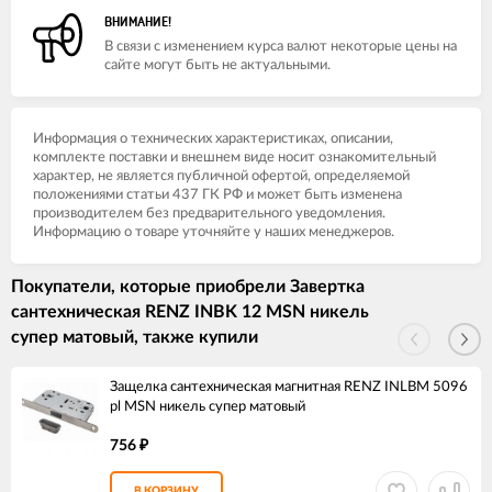
ВНИМАНИЕ!
В связи с изменением курса валют некоторые цены на
сайте могут быть не актуальными.
Информация о технических характеристиках, описании,
комплекте поставки и внешнем виде носит ознакомительный
характер, не является публичной офертой, определяемой
положениями статьи 437 ГК РФ и может быть изменена
производителем без предварительного уведомления.
Информацию о товаре уточняйте у наших менеджеров.
Покупатели, которые приобрели Завертка
сантехническая RENZ INBK 12 MSN никель
супер матовый, также купили
Защелка сантехническая магнитная RENZ INLBM 5096
pl MSN никель супер матовый
756
₽
В КОРЗИНУ