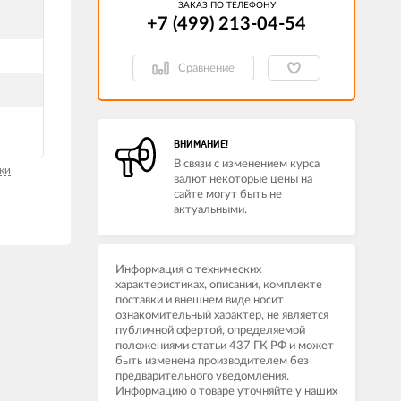
ЗАКАЗ ПО ТЕЛЕФОНУ
+7 (499) 213-04-54​
Сравнение
ВНИМАНИЕ!
В связи с изменением курса
ки
валют некоторые цены на
сайте могут быть не
актуальными.
Информация о технических
характеристиках, описании, комплекте
поставки и внешнем виде носит
ознакомительный характер, не является
публичной офертой, определяемой
положениями статьи 437 ГК РФ и может
быть изменена производителем без
предварительного уведомления.
Информацию о товаре уточняйте у наших