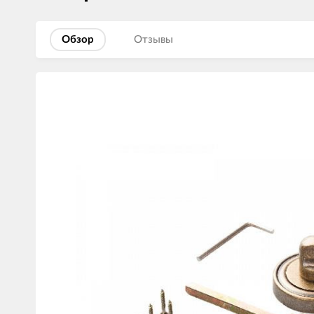
Обзор
Отзывы
Изображения
товаров