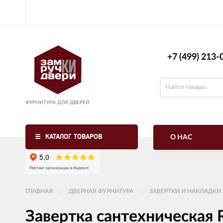
+7 (499) 213-0
ФУРНИТУРА ДЛЯ ДВЕРЕЙ
КАТАЛОГ ТОВАРОВ
О НАС
ГЛАВНАЯ
ДВЕРНАЯ ФУРНИТУРА
ЗАВЕРТКИ И НАКЛАДКИ
Завертка сантехническая 