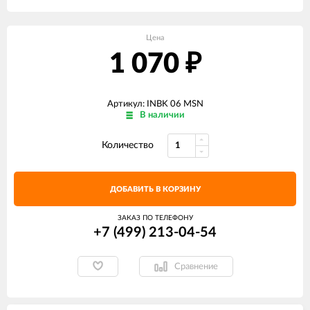
Цена
1 070
₽
Артикул: INBK 06 MSN
В наличии
Количество
ДОБАВИТЬ В КОРЗИНУ
ЗАКАЗ ПО ТЕЛЕФОНУ
+7 (499) 213-04-54​
Сравнение