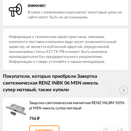
ВНИМАНИЕ!
В связи с изменением курса валют некоторые цены на
сайте могут быть не актуальными.
Информация о технических характеристиках, описании,
комплекте поставки и внешнем виде носит ознакомительный
характер, не является публичной офертой, определяемой
положениями статьи 437 ГК РФ и может быть изменена
производителем без предварительного уведомления.
Информацию о товаре уточняйте у наших менеджеров.
Покупатели, которые приобрели Завертка
сантехническая RENZ INBK 06 MSN никель
супер матовый, также купили
Защелка сантехническая магнитная RENZ INLBM 5096
pl MSN никель супер матовый
756
₽
В КОРЗИНУ