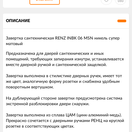
ОПИСАНИЕ
Завертка сантехническая RENZ INBK 06 MSN никель супер
матовый
Предназначена для дверей сантехнических и иных
помещений, требующих запирания изнутри, устанавливается
вместе дверной ручкой и сантехнической защелкой.
Завертка выполнена в стилистике дверных ручек, имеет тот
же цвет, аналогичную форму розетки и снабжена удобным
поворотным вертушком.
На дублирующей стороне завертки предусмотрена система
экстренной разблокировки двери снаружи.
Завертка выполнена из сплава ЦАМ (цинк-алюминий-медь).
Прекрасно сочетается с дверными ручками РЕНЦ на круглой
розетке в соответствующих цветах.