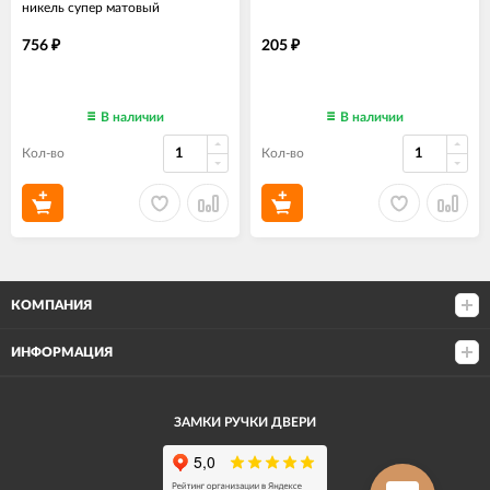
никель супер матовый
756
205
₽
₽
В наличии
В наличии
Кол-во
Кол-во
КОМПАНИЯ
ИНФОРМАЦИЯ
ЗАМКИ РУЧКИ ДВЕРИ