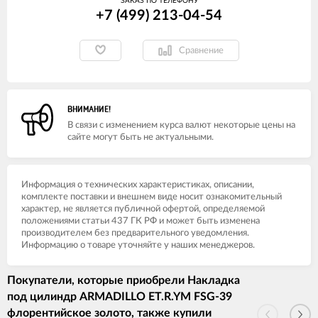
ЗАКАЗ ПО ТЕЛЕФОНУ
+7 (499) 213-04-54​
Сравнение
ВНИМАНИЕ!
В связи с изменением курса валют некоторые цены на
сайте могут быть не актуальными.
Информация о технических характеристиках, описании,
комплекте поставки и внешнем виде носит ознакомительный
характер, не является публичной офертой, определяемой
положениями статьи 437 ГК РФ и может быть изменена
производителем без предварительного уведомления.
Информацию о товаре уточняйте у наших менеджеров.
Покупатели, которые приобрели Накладка
под цилиндр ARMADILLO ET.R.YM FSG-39
флорентийское золото, также купили