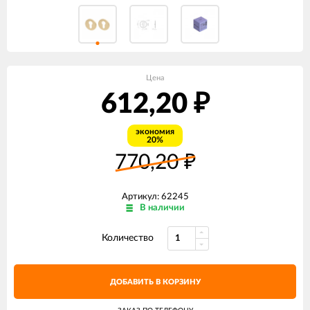
Цена
612,20
₽
экономия
20%
770,20
₽
Артикул: 62245
В наличии
Количество
ДОБАВИТЬ В КОРЗИНУ