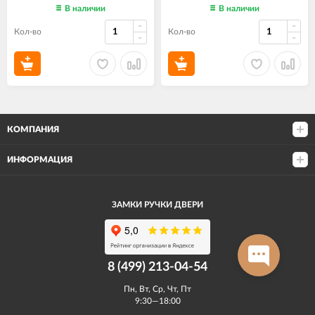
В наличии
В наличии
Кол-во
Кол-во
КОМПАНИЯ
ИНФОРМАЦИЯ
ЗАМКИ РУЧКИ ДВЕРИ
8 (499) 213-04-54​
Пн, Вт, Ср, Чт, Пт
9:30—18:00