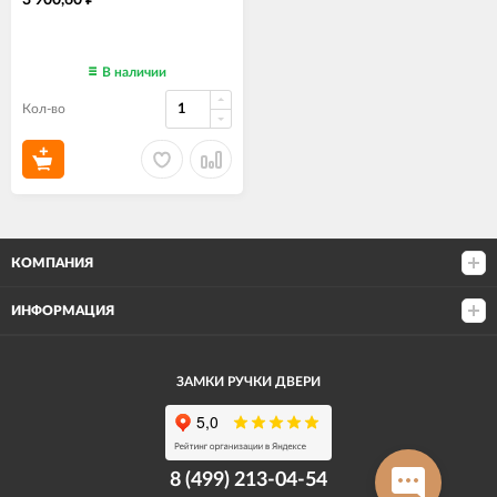
3 900,60
В наличии
Кол-во
КОМПАНИЯ
ИНФОРМАЦИЯ
ЗАМКИ РУЧКИ ДВЕРИ
8 (499) 213-04-54​