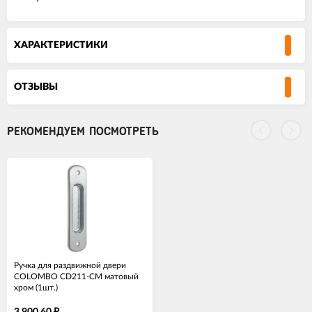
ХАРАКТЕРИСТИКИ
ОТЗЫВЫ
РЕКОМЕНДУЕМ ПОСМОТРЕТЬ
Ручка для раздвижной двери
COLOMBO CD211-CM матовый
хром (1шт.)
₽