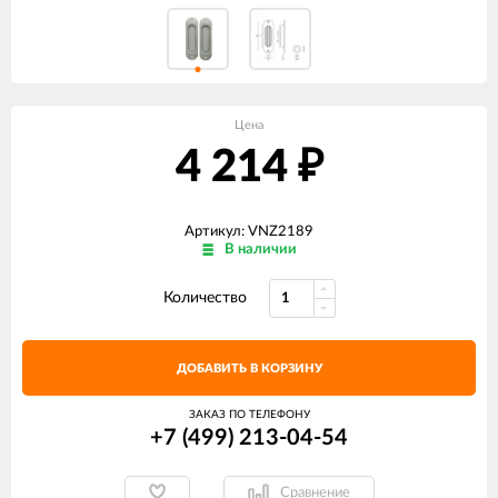
Цена
4 214
₽
Артикул: VNZ2189
В наличии
Количество
ДОБАВИТЬ В КОРЗИНУ
ЗАКАЗ ПО ТЕЛЕФОНУ
+7 (499) 213-04-54​
Сравнение