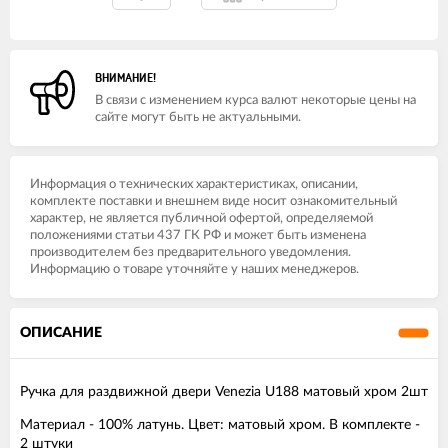
ВНИМАНИЕ!
В связи с изменением курса валют некоторые цены на
сайте могут быть не актуальными.
Информация о технических характеристиках, описании,
комплекте поставки и внешнем виде носит ознакомительный
характер, не является публичной офертой, определяемой
положениями статьи 437 ГК РФ и может быть изменена
производителем без предварительного уведомления.
Информацию о товаре уточняйте у наших менеджеров.
ОПИСАНИЕ
Ручка для раздвижной двери Venezia U188 матовый хром 2шт
Материал - 100% латунь. Цвет: матовый хром. В комплекте -
2 штуки