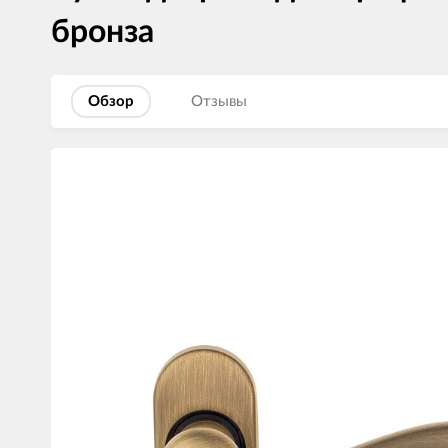
бронза
Обзор
Отзывы
Изображения
товаров