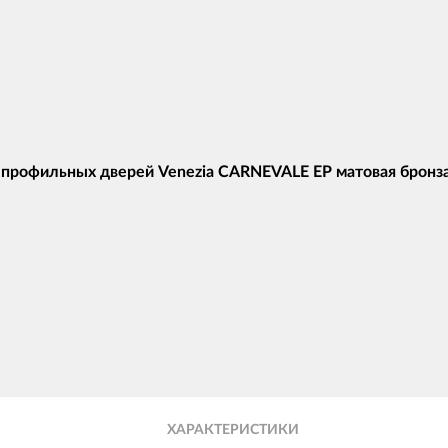
 профильных дверей Venezia CARNEVALE EP матовая бронза
ХАРАКТЕРИСТИКИ