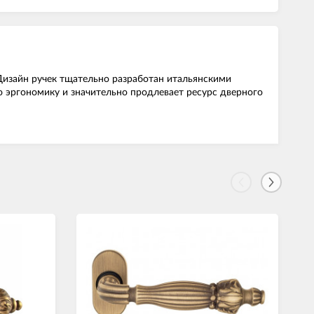
Дизайн ручек тщательно разработан итальянскими
ю эргономику и значительно продлевает ресурс дверного