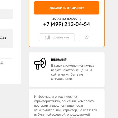
ДОБАВИТЬ В КОРЗИНУ
ЗАКАЗ ПО ТЕЛЕФОНУ
+7 (499) 213-04-54​
Сравнение
ьная
ВНИМАНИЕ!
ки
В связи с изменением курса
валют некоторые цены на
сайте могут быть не
актуальными.
Информация о технических
характеристиках, описании, комплекте
поставки и внешнем виде носит
ознакомительный характер, не является
публичной офертой, определяемой