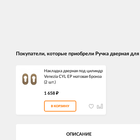
Покупатели, которые приобрели Ручка дверная для
Накладка дверная под цилиндр
Venezia CYL EP матовая бронза
(2 шт.)
1 658
₽
В КОРЗИНУ
ОПИСАНИЕ