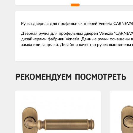
Ручка дверная для профильных дверей Venezia CARNEVA
Дверная ручка для профильных дверей Venezia "CARNEVA
дизайнерами фабрики Venezia. Данные ручки оснащены в
замка или защелки. Дизайн и качество ручек выполнены 
РЕКОМЕНДУЕМ ПОСМОТРЕТЬ