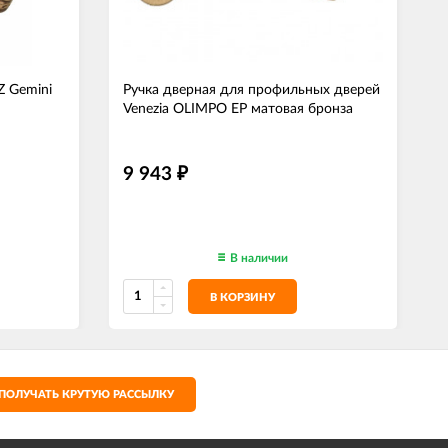
Z Gemini
Ручка дверная для профильных дверей
Venezia OLIMPO EP матовая бронза
9 943
₽
В наличии
В КОРЗИНУ
ПОЛУЧАТЬ КРУТУЮ РАССЫЛКУ