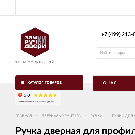
+7 (499) 213-0
ФУРНИТУРА ДЛЯ ДВЕРЕЙ
КАТАЛОГ ТОВАРОВ
О НАС
ГЛАВНАЯ
ДВЕРНАЯ ФУРНИТУРА
РУЧКИ
РУЧКИ ДЛЯ
Ручка дверная для профи