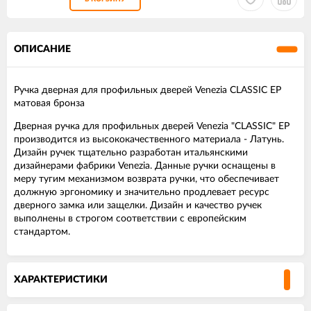
ОПИСАНИЕ
Ручка дверная для профильных дверей Venezia CLASSIC EP
матовая бронза
Дверная ручка для профильных дверей Venezia "CLASSIC" EP
производится из высококачественного материала - Латунь.
Дизайн ручек тщательно разработан итальянскими
дизайнерами фабрики Venezia. Данные ручки оснащены в
меру тугим механизмом возврата ручки, что обеспечивает
должную эргономику и значительно продлевает ресурс
дверного замка или защелки. Дизайн и качество ручек
выполнены в строгом соответствии с европейским
стандартом.
ХАРАКТЕРИСТИКИ