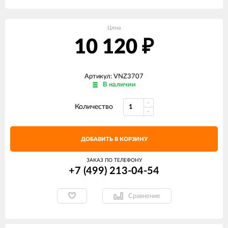
Цена
10 120
₽
Артикул: VNZ3707
В наличии
Количество
ДОБАВИТЬ В КОРЗИНУ
ЗАКАЗ ПО ТЕЛЕФОНУ
+7 (499) 213-04-54​
Сравнение