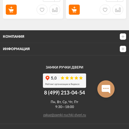
КОМПАНИЯ
ИНФОРМАЦИЯ
ЗАМКИ РУЧКИ ДВЕРИ
8 (499) 213-04-54​
Пн, Вт, Ср, Чт, Пт
9:30—18:00
zakaz@zamki-ruchki-dveri.ru