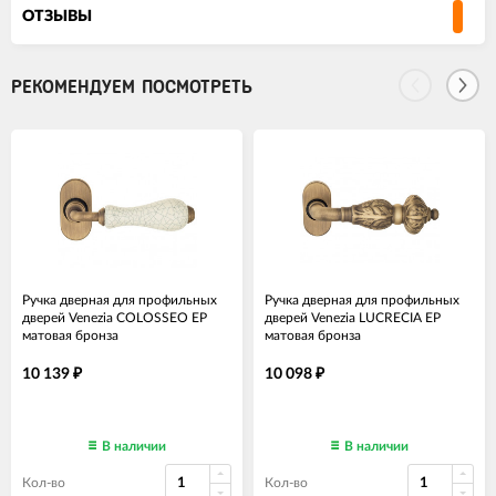
ОТЗЫВЫ
РЕКОМЕНДУЕМ ПОСМОТРЕТЬ
Ручка дверная для профильных
Ручка дверная для профильных
дверей Venezia COLOSSEO EP
дверей Venezia LUCRECIA EP
матовая бронза
матовая бронза
10 139
10 098
₽
₽
В наличии
В наличии
Кол-во
Кол-во