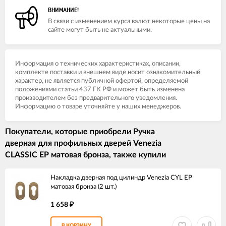
ВНИМАНИЕ!
В связи с изменением курса валют некоторые цены на
сайте могут быть не актуальными.
Информация о технических характеристиках, описании,
комплекте поставки и внешнем виде носит ознакомительный
характер, не является публичной офертой, определяемой
положениями статьи 437 ГК РФ и может быть изменена
производителем без предварительного уведомления.
Информацию о товаре уточняйте у наших менеджеров.
Покупатели, которые приобрели Ручка
дверная для профильных дверей Venezia
CLASSIC EP матовая бронза, также купили
Накладка дверная под цилиндр Venezia CYL EP
матовая бронза (2 шт.)
1 658
₽
В КОРЗИНУ