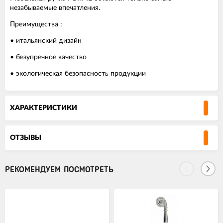
незабываемые впечатления.
Преимущества :
• итальянский дизайн
• безупречное качество
• экологическая безопасность продукции
ХАРАКТЕРИСТИКИ
ОТЗЫВЫ
РЕКОМЕНДУЕМ ПОСМОТРЕТЬ