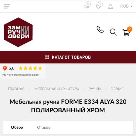
0
0
RUB
0
КАТАЛОГ ТОВАРОВ
ГЛАВНАЯ
МЕБЕЛЬНАЯ ФУРНИТУРА
РУЧКИ
FORME
Мебельная ручка FORME E334 ALYA 320
ПОЛИРОВАННЫЙ ХРОМ
Обзор
Отзывы