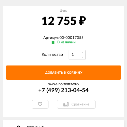
Цена
12 755
₽
Артикул: 00-00017053
В наличии
Количество
ДОБАВИТЬ В КОРЗИНУ
ЗАКАЗ ПО ТЕЛЕФОНУ
+7 (499) 213-04-54​
Сравнение