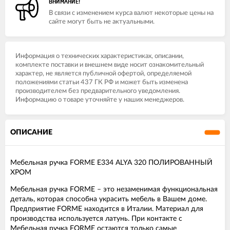
ВНИМАНИЕ!
В связи с изменением курса валют некоторые цены на
сайте могут быть не актуальными.
Информация о технических характеристиках, описании,
комплекте поставки и внешнем виде носит ознакомительный
характер, не является публичной офертой, определяемой
положениями статьи 437 ГК РФ и может быть изменена
производителем без предварительного уведомления.
Информацию о товаре уточняйте у наших менеджеров.
ОПИСАНИЕ
Мебельная ручка FORME E334 ALYA 320 ПОЛИРОВАННЫЙ
ХРОМ
Мебельная ручка FORME – это незаменимая функциональная
деталь, которая способна украсить мебель в Вашем доме.
Предприятие FORME находится в Италии. Материал для
производства используется латунь. При контакте с
Мебельная ручка FORME остаются только самые