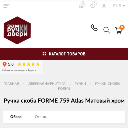
0
0
RUB
0
КАТАЛОГ ТОВАРОВ
ГЛАВНАЯ
ДВЕРНАЯ ФУРНИТУРА
РУЧКИ
РУЧКИ-СКОБЫ
FORME
Ручка скоба FORME 759 Atlas Матовый хром
Обзор
Отзывы