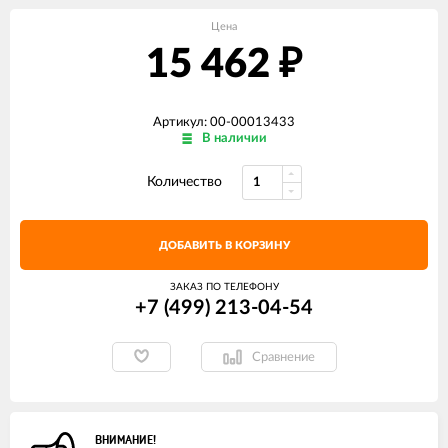
Цена
15 462
₽
Артикул: 00-00013433
В наличии
Количество
ДОБАВИТЬ В КОРЗИНУ
ЗАКАЗ ПО ТЕЛЕФОНУ
+7 (499) 213-04-54​
Сравнение
ВНИМАНИЕ!