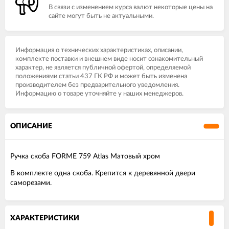
В связи с изменением курса валют некоторые цены на
сайте могут быть не актуальными.
Информация о технических характеристиках, описании,
комплекте поставки и внешнем виде носит ознакомительный
характер, не является публичной офертой, определяемой
положениями статьи 437 ГК РФ и может быть изменена
производителем без предварительного уведомления.
Информацию о товаре уточняйте у наших менеджеров.
ОПИСАНИЕ
Ручка скоба FORME 759 Atlas Матовый хром
В комплекте одна скоба. Крепится к деревянной двери
саморезами.
ХАРАКТЕРИСТИКИ