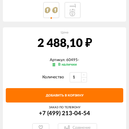
Цена
2 488,10
₽
Артикул: 60495-
В наличии
Количество
ДОБАВИТЬ В КОРЗИНУ
ЗАКАЗ ПО ТЕЛЕФОНУ
+7 (499) 213-04-54​
Сравнение