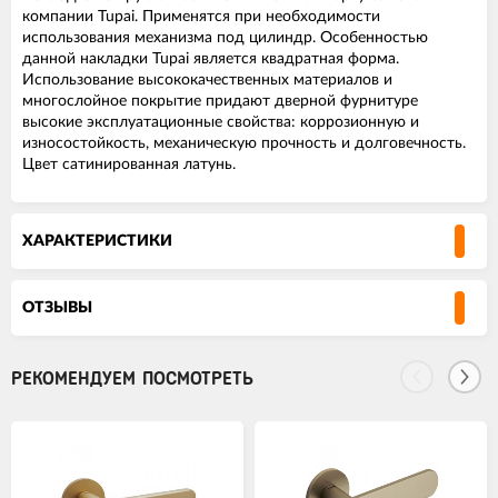
компании Tupai. Применятся при необходимости
использования механизма под цилиндр. Особенностью
данной накладки Tupai является квадратная форма.
Использование высококачественных материалов и
многослойное покрытие придают дверной фурнитуре
высокие эксплуатационные свойства: коррозионную и
износостойкость, механическую прочность и долговечность.
Цвет сатинированная латунь.
ХАРАКТЕРИСТИКИ
ОТЗЫВЫ
РЕКОМЕНДУЕМ ПОСМОТРЕТЬ