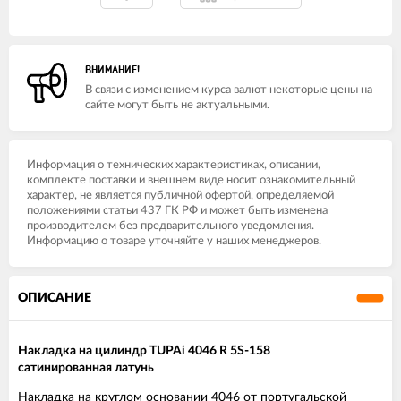
ВНИМАНИЕ!
В связи с изменением курса валют некоторые цены на
сайте могут быть не актуальными.
Информация о технических характеристиках, описании,
комплекте поставки и внешнем виде носит ознакомительный
характер, не является публичной офертой, определяемой
положениями статьи 437 ГК РФ и может быть изменена
производителем без предварительного уведомления.
Информацию о товаре уточняйте у наших менеджеров.
ОПИСАНИЕ
Накладка на цилиндр TUPAi 4046 R 5S-158
сатинированная латунь
Накладка на круглом основании 4046 от португальской