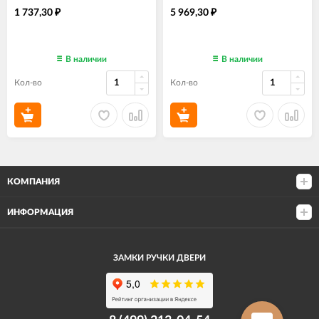
1 737,30
5 969,30
₽
₽
В наличии
В наличии
Кол-во
Кол-во
КОМПАНИЯ
ИНФОРМАЦИЯ
ЗАМКИ РУЧКИ ДВЕРИ