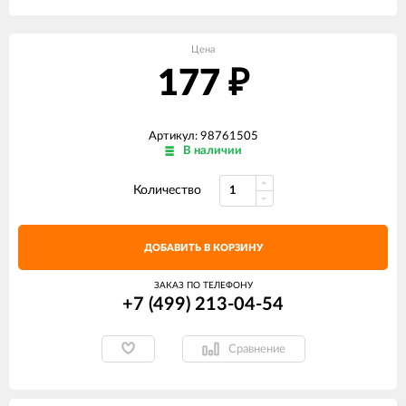
Цена
177
₽
Артикул: 98761505
В наличии
Количество
ДОБАВИТЬ В КОРЗИНУ
ЗАКАЗ ПО ТЕЛЕФОНУ
+7 (499) 213-04-54​
Сравнение