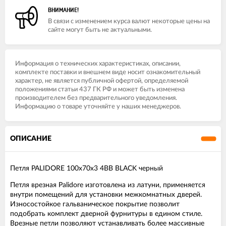
ВНИМАНИЕ!
В связи с изменением курса валют некоторые цены на
сайте могут быть не актуальными.
Информация о технических характеристиках, описании,
комплекте поставки и внешнем виде носит ознакомительный
характер, не является публичной офертой, определяемой
положениями статьи 437 ГК РФ и может быть изменена
производителем без предварительного уведомления.
Информацию о товаре уточняйте у наших менеджеров.
ОПИСАНИЕ
Петля PALIDORE 100x70x3 4BB BLACK черный
Петля врезная Palidore изготовлена из латуни, применяется
внутри помещений для установки межкомнатных дверей.
Износостойкое гальваническое покрытие позволит
подобрать комплект дверной фурнитуры в едином стиле.
Врезные петли позволяют устанавливать более массивные