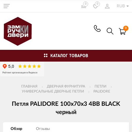
0
0
RUB
0
КАТАЛОГ ТОВАРОВ
ГЛАВНАЯ
ДВЕРНАЯ ФУРНИТУРА
ПЕТЛИ
УНИВЕРСАЛЬНЫЕ ДВЕРНЫЕ ПЕТЛИ
PALIDORE
Петля PALIDORE 100x70x3 4BB BLACK
черный
Обзор
Отзывы