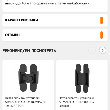
двери (до 40 кг) по сравнению с петлями-бабочками.
ХАРАКТЕРИСТИКИ
ОТЗЫВЫ
РЕКОМЕНДУЕМ ПОСМОТРЕТЬ
Петля скрытой установки
Петля скрытой установки
ARMADILLO U3D4100.VPG BL
ARMADILLO U3D2800.TG BL
черный TECH
черный