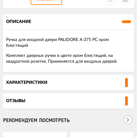
ОПИСАНИЕ
Ручка для входной двери PALIDORE A-375 PC хром
блестящий
Комплект дверных ручек в цвете хром блестящий, на
квадратной розетке. Применяется для входных дверей.
ХАРАКТЕРИСТИКИ
ОТЗЫВЫ
РЕКОМЕНДУЕМ ПОСМОТРЕТЬ