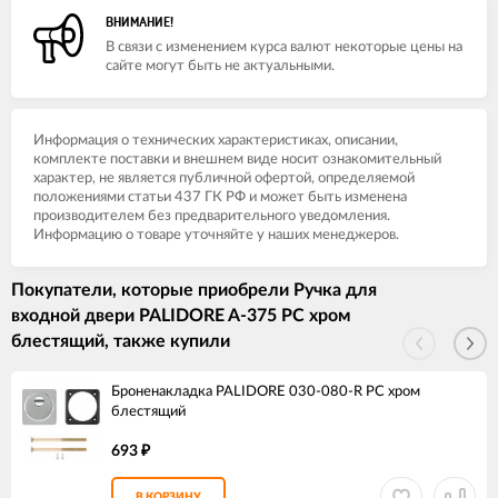
ВНИМАНИЕ!
В связи с изменением курса валют некоторые цены на
сайте могут быть не актуальными.
Информация о технических характеристиках, описании,
комплекте поставки и внешнем виде носит ознакомительный
характер, не является публичной офертой, определяемой
положениями статьи 437 ГК РФ и может быть изменена
производителем без предварительного уведомления.
Информацию о товаре уточняйте у наших менеджеров.
Покупатели, которые приобрели Ручка для
входной двери PALIDORE A-375 PC хром
блестящий, также купили
Броненакладка PALIDORE 030-080-R PC хром
блестящий
693
₽
В КОРЗИНУ