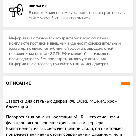
ВНИМАНИЕ!
В связи с изменением курса валют некоторые цены на
сайте могут быть не актуальными.
Информация о технических характеристиках, описании,
комплекте поставки и внешнем виде носит ознакомительный
характер, не является публичной офертой, определяемой
положениями статьи 437 ГК РФ и может быть изменена
производителем без предварительного уведомления.
Информацию о товаре уточняйте у наших менеджеров.
ОПИСАНИЕ
Завертка для стальных дверей PALIDORE ML-R-PC хром
блестящий
Поворотная кнопка из коллекции ML-R — это стильное и
функциональное решение для вашего интерьера.
Выполненная из высококачественной стали, она не только
привлекает внимание своим современным дизайном, но и