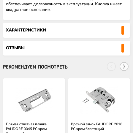
обеспечивает долговечность в эксплуатации. Кнопка имеет
квадратное основание.
ХАРАКТЕРИСТИКИ
ОТЗЫВЫ
РЕКОМЕНДУЕМ ПОСМОТРЕТЬ
Прямая ответная планка
Врезной замок PALIDORE 2018
PALIDORE 0045 PC хром
PC хром блестящий