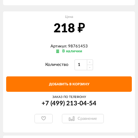
Цена
218
₽
Артикул: 98761453
В наличии
Количество
ДОБАВИТЬ В КОРЗИНУ
ЗАКАЗ ПО ТЕЛЕФОНУ
+7 (499) 213-04-54​
Сравнение