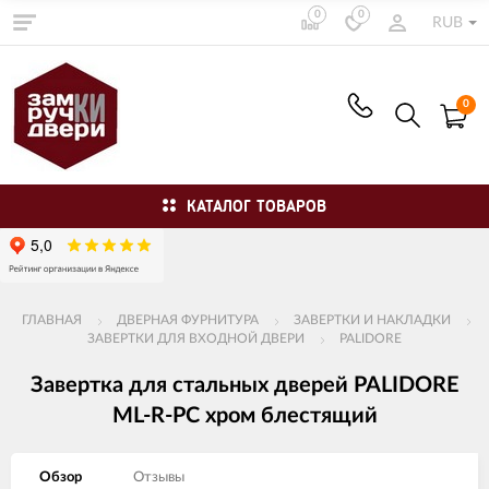
0
0
RUB
0
КАТАЛОГ ТОВАРОВ
ГЛАВНАЯ
ДВЕРНАЯ ФУРНИТУРА
ЗАВЕРТКИ И НАКЛАДКИ
ЗАВЕРТКИ ДЛЯ ВХОДНОЙ ДВЕРИ
PALIDORE
Завертка для стальных дверей PALIDORE
ML-R-PC хром блестящий
Обзор
Отзывы