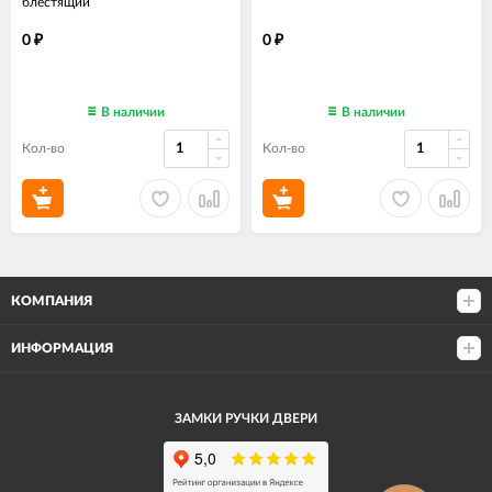
блестящий
0
0
₽
₽
В наличии
В наличии
Кол-во
Кол-во
КОМПАНИЯ
ИНФОРМАЦИЯ
ЗАМКИ РУЧКИ ДВЕРИ