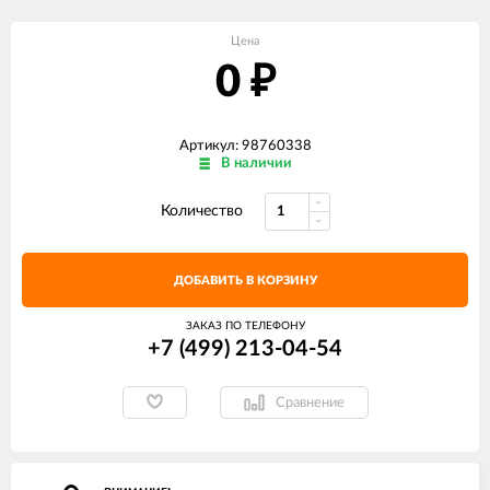
Цена
0
₽
Артикул: 98760338
В наличии
Количество
ДОБАВИТЬ В КОРЗИНУ
ЗАКАЗ ПО ТЕЛЕФОНУ
+7 (499) 213-04-54​
Сравнение