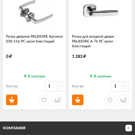
Ручка дверная PALIDORE Арсенал
Ручка для входной двери
030-116 PC хром блестящий
PALIDORE A-76 PC хром
блестящий
0
1 283
₽
₽
В наличии
В наличии
Кол-во
Кол-во
КОМПАНИЯ