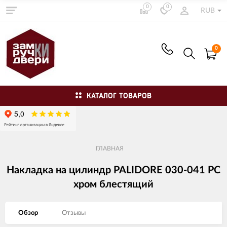
0
0
RUB
0
КАТАЛОГ ТОВАРОВ
ГЛАВНАЯ
Накладка на цилиндр PALIDORE 030-041 PC
хром блестящий
Обзор
Отзывы