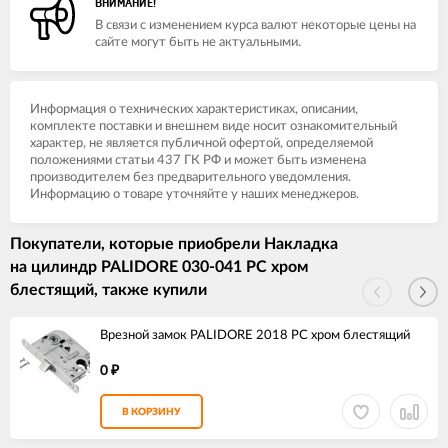
ВНИМАНИЕ!
В связи с изменением курса валют некоторые цены на
сайте могут быть не актуальными.
Информация о технических характеристиках, описании,
комплекте поставки и внешнем виде носит ознакомительный
характер, не является публичной офертой, определяемой
положениями статьи 437 ГК РФ и может быть изменена
производителем без предварительного уведомления.
Информацию о товаре уточняйте у наших менеджеров.
Покупатели, которые приобрели Накладка
на цилиндр PALIDORE 030-041 PC хром
блестящий, также купили
Врезной замок PALIDORE 2018 PC хром блестящий
0
₽
В КОРЗИНУ