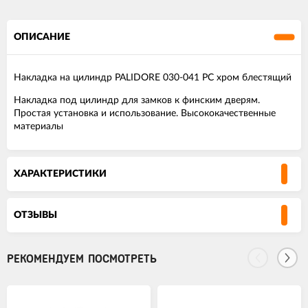
ОПИСАНИЕ
Накладка на цилиндр PALIDORE 030-041 PC хром блестящий
Накладка под цилиндр для замков к финским дверям.
Простая установка и использование. Высококачественные
материалы
ХАРАКТЕРИСТИКИ
ОТЗЫВЫ
РЕКОМЕНДУЕМ ПОСМОТРЕТЬ