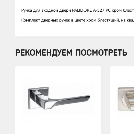
Ручка для входной двери PALIDORE A-527 PC хром блес
Комплект дверных ручек в цвете хром блестящий, на ква
РЕКОМЕНДУЕМ ПОСМОТРЕТЬ