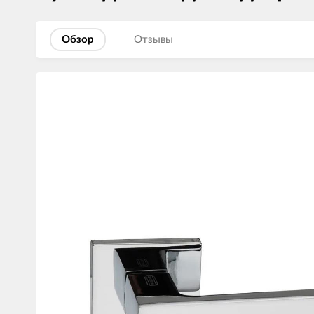
Обзор
Отзывы
Изображения
товаров