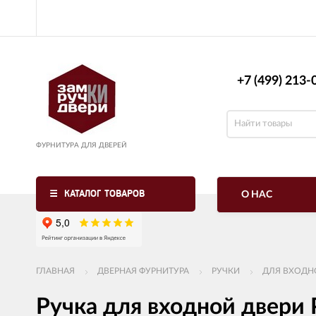
+7 (499) 213-0
ФУРНИТУРА ДЛЯ ДВЕРЕЙ
КАТАЛОГ ТОВАРОВ
О НАС
ГЛАВНАЯ
ДВЕРНАЯ ФУРНИТУРА
РУЧКИ
ДЛЯ ВХОДН
Ручка для входной двери