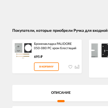
Покупатели, которые приобрели Ручка для входной
Броненакладка PALIDORE
050-080 PC хром блестящий
695
₽
В КОРЗИНУ
ОПИСАНИЕ