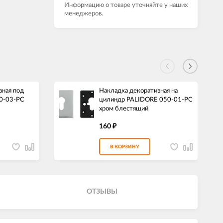
Информацию о товаре уточняйте у наших
менеджеров.
вная под
Накладка декоративная на
0-03-PC
цилиндр PALIDORE 050-01-PC
хром блестящий
160
₽
В КОРЗИНУ
ОТЗЫВЫ