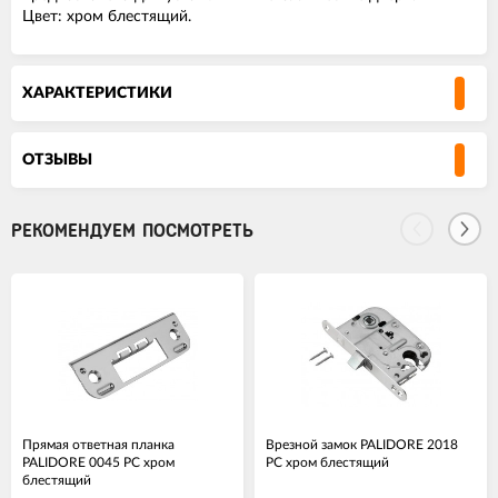
Цвет: хром блестящий.
ХАРАКТЕРИСТИКИ
ОТЗЫВЫ
РЕКОМЕНДУЕМ ПОСМОТРЕТЬ
Прямая ответная планка
Врезной замок PALIDORE 2018
PALIDORE 0045 PC хром
PC хром блестящий
блестящий