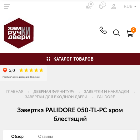
0
0
RUB
0
КАТАЛОГ ТОВАРОВ
ГЛАВНАЯ
ДВЕРНАЯ ФУРНИТУРА
ЗАВЕРТКИ И НАКЛАДКИ
ЗАВЕРТКИ ДЛЯ ВХОДНОЙ ДВЕРИ
PALIDORE
Завертка PALIDORE 050-TL-PC хром
блестящий
Обзор
Отзывы