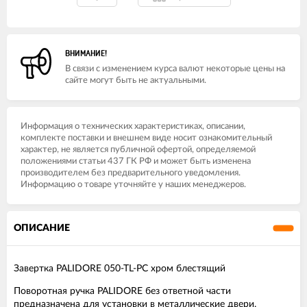
ВНИМАНИЕ!
В связи с изменением курса валют некоторые цены на
сайте могут быть не актуальными.
Информация о технических характеристиках, описании,
комплекте поставки и внешнем виде носит ознакомительный
характер, не является публичной офертой, определяемой
положениями статьи 437 ГК РФ и может быть изменена
производителем без предварительного уведомления.
Информацию о товаре уточняйте у наших менеджеров.
ОПИСАНИЕ
Завертка PALIDORE 050-TL-PC хром блестящий
Поворотная ручка PALIDORE без ответной части
предназначена для установки в металлические двери.