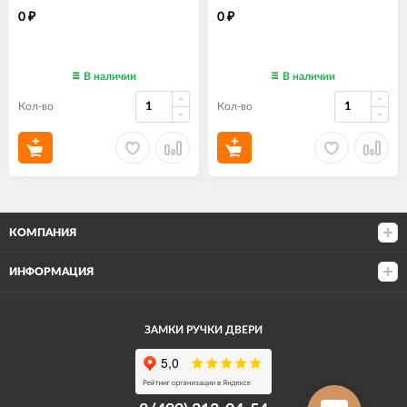
0
0
₽
₽
В наличии
В наличии
Кол-во
Кол-во
КОМПАНИЯ
ИНФОРМАЦИЯ
ЗАМКИ РУЧКИ ДВЕРИ