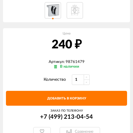
Цена
240
₽
Артикул: 98761479
В наличии
Количество
ДОБАВИТЬ В КОРЗИНУ
ЗАКАЗ ПО ТЕЛЕФОНУ
+7 (499) 213-04-54​
Сравнение