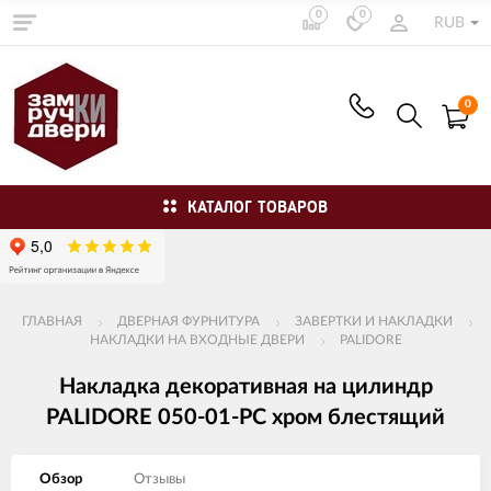
0
0
RUB
0
КАТАЛОГ ТОВАРОВ
ГЛАВНАЯ
ДВЕРНАЯ ФУРНИТУРА
ЗАВЕРТКИ И НАКЛАДКИ
НАКЛАДКИ НА ВХОДНЫЕ ДВЕРИ
PALIDORE
Накладка декоративная на цилиндр
PALIDORE 050-01-PC хром блестящий
Обзор
Отзывы