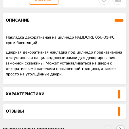
ОПИСАНИЕ
Накладка декоративная на цилиндр PALIDORE 050-01-PC
хром блестящий
Дверная декоративная накладка под цилиндр предназначена
для установки на цилиндровые замки для декорирования
замочной скважины. Может устанавливаться на двери с
декоративными панелями повышенной толщины, а также
просто на утолщённые двери.
ХАРАКТЕРИСТИКИ
ОТЗЫВЫ