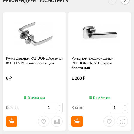
РЕКОМЕНДУЕМ ПОСМОТРЕТЬ
Ручка дверная PALIDORE Арсенал
Ручка для входной двери
030-116 PC хром блестящий
PALIDORE A-76 PC хром
блестящий
0
1 283
₽
₽
В наличии
В наличии
Кол-во
Кол-во