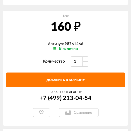
Цена
160
₽
Артикул: 98761466
В наличии
Количество
ДОБАВИТЬ В КОРЗИНУ
ЗАКАЗ ПО ТЕЛЕФОНУ
+7 (499) 213-04-54​
Сравнение