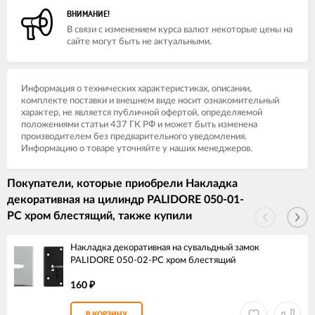
ВНИМАНИЕ!
В связи с изменением курса валют некоторые цены на
сайте могут быть не актуальными.
Информация о технических характеристиках, описании,
комплекте поставки и внешнем виде носит ознакомительный
характер, не является публичной офертой, определяемой
положениями статьи 437 ГК РФ и может быть изменена
производителем без предварительного уведомления.
Информацию о товаре уточняйте у наших менеджеров.
Покупатели, которые приобрели Накладка
декоративная на цилиндр PALIDORE 050-01-
PC хром блестящий, также купили
Накладка декоративная на сувальдный замок
PALIDORE 050-02-PC хром блестящий
160
₽
В КОРЗИНУ